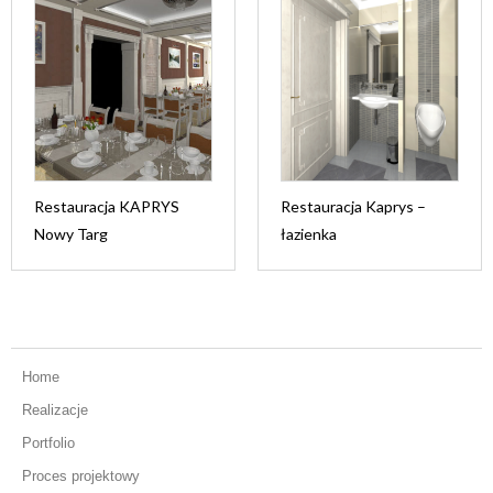
Restauracja KAPRYS
Restauracja Kaprys –
Nowy Targ
łazienka
Home
Realizacje
Portfolio
Proces projektowy