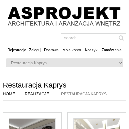
Rejestracja
Zaloguj
Dostawa
Moje konto
Koszyk
Zamówienie
Restauracja Kaprys
HOME
REALIZACJE
RESTAURACJA KAPRYS