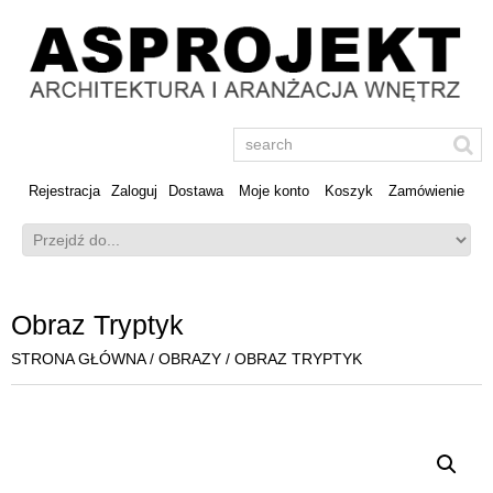
Rejestracja
Zaloguj
Dostawa
Moje konto
Koszyk
Zamówienie
Obraz Tryptyk
STRONA GŁÓWNA
/
OBRAZY
/ OBRAZ TRYPTYK