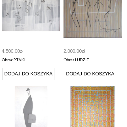
4,500.00
zł
2,000.00
zł
Obraz PTAKI
Obraz LUDZIE
DODAJ DO KOSZYKA
DODAJ DO KOSZYKA