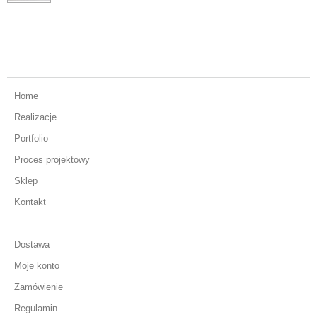
Home
Realizacje
Portfolio
Proces projektowy
Sklep
Kontakt
Dostawa
Moje konto
Zamówienie
Regulamin