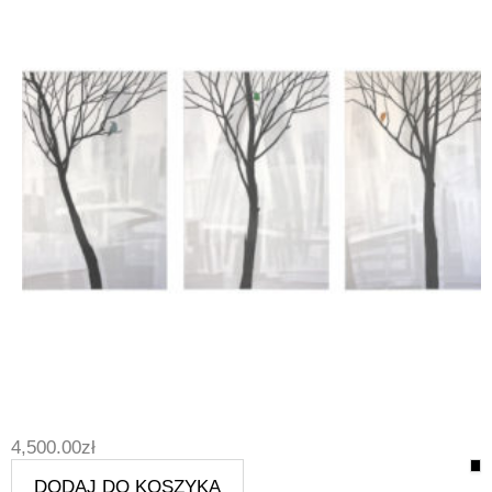
4,500.00
zł
DODAJ DO KOSZYKA