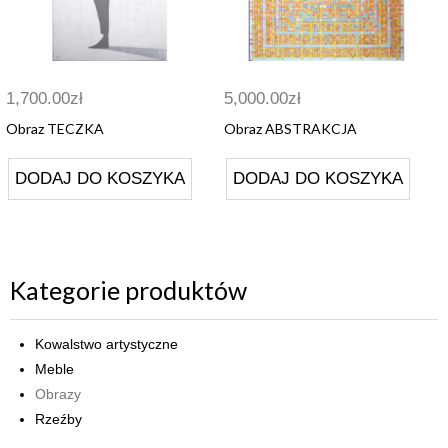
1,700.00
zł
5,000.00
zł
Obraz TECZKA
Obraz ABSTRAKCJA
DODAJ DO KOSZYKA
DODAJ DO KOSZYKA
Kategorie produktów
Kowalstwo artystyczne
Meble
Obrazy
Rzeźby