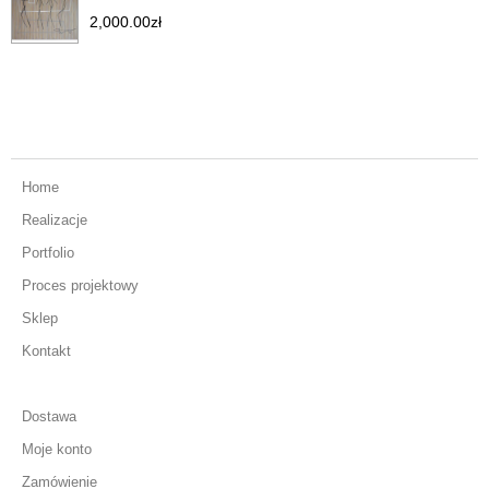
2,000.00
zł
Home
Realizacje
Portfolio
Proces projektowy
Sklep
Kontakt
Dostawa
Moje konto
Zamówienie