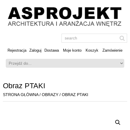
Rejestracja
Zaloguj
Dostawa
Moje konto
Koszyk
Zamówienie
Obraz PTAKI
STRONA GŁÓWNA
/
OBRAZY
/ OBRAZ PTAKI