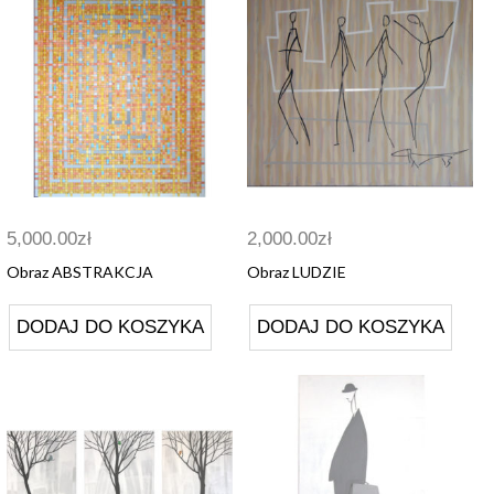
5,000.00
zł
2,000.00
zł
Obraz ABSTRAKCJA
Obraz LUDZIE
DODAJ DO KOSZYKA
DODAJ DO KOSZYKA