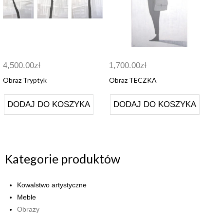
4,500.00
zł
1,700.00
zł
Obraz Tryptyk
Obraz TECZKA
DODAJ DO KOSZYKA
DODAJ DO KOSZYKA
Kategorie produktów
Kowalstwo artystyczne
Meble
Obrazy