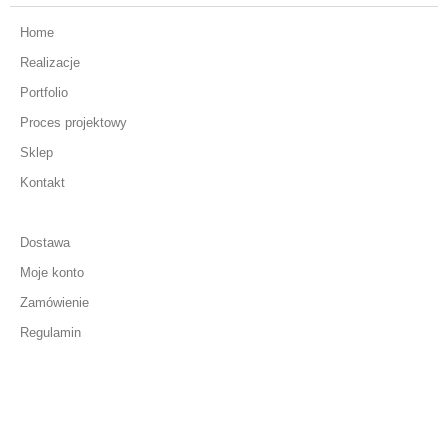
Home
Realizacje
Portfolio
Proces projektowy
Sklep
Kontakt
Dostawa
Moje konto
Zamówienie
Regulamin