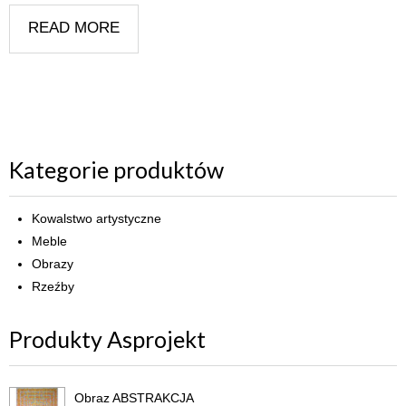
READ MORE
Kategorie produktów
Kowalstwo artystyczne
Meble
Obrazy
Rzeźby
Produkty Asprojekt
Obraz ABSTRAKCJA