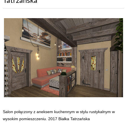
Salon połączony z aneksem kuchennym w stylu rustykalnym w
wysokim pomieszczeniu. 2017 Białka Tatrzańska