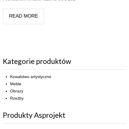
READ MORE
Kategorie produktów
Kowalstwo artystyczne
Meble
Obrazy
Rzeźby
Produkty Asprojekt