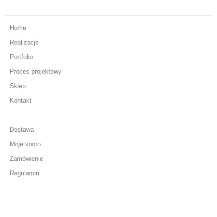
Home
Realizacje
Portfolio
Proces projektowy
Sklep
Kontakt
Dostawa
Moje konto
Zamówienie
Regulamin