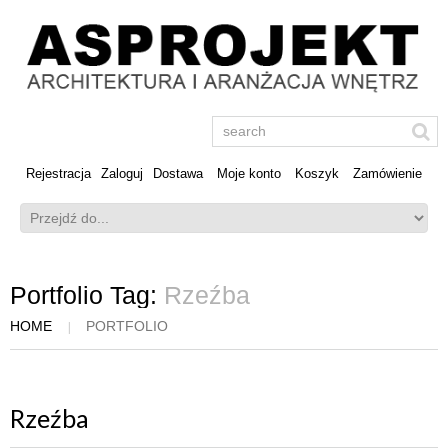
Rejestracja
Zaloguj
Dostawa
Moje konto
Koszyk
Zamówienie
Portfolio Tag:
Rzeźba
HOME
PORTFOLIO
Rzeźba