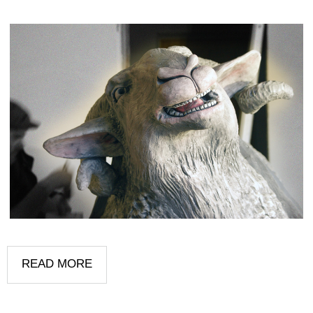
READ MORE