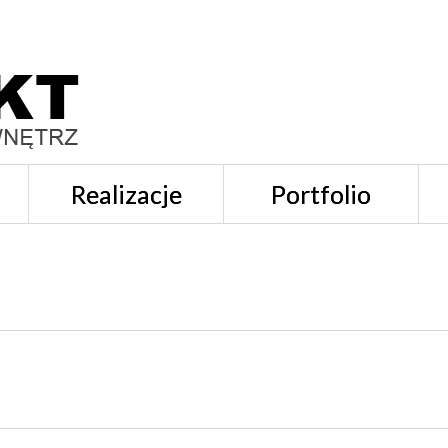
Realizacje
Portfolio