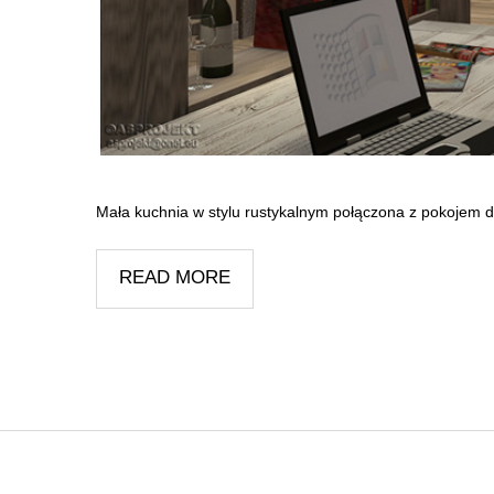
Mała kuchnia w stylu rustykalnym połączona z pokojem 
READ MORE