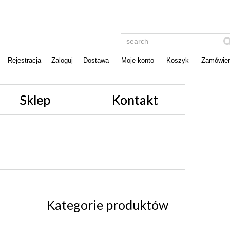
Rejestracja
Zaloguj
Dostawa
Moje konto
Koszyk
Zamówien
Sklep
Kontakt
Kategorie produktów