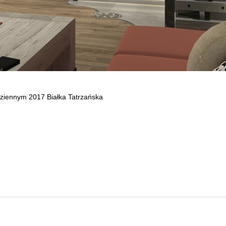
dziennym 2017 Białka Tatrzańska