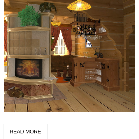
READ MORE