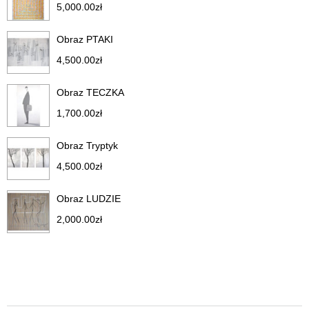
5,000.00
zł
Obraz PTAKI
4,500.00
zł
Obraz TECZKA
1,700.00
zł
Obraz Tryptyk
4,500.00
zł
Obraz LUDZIE
2,000.00
zł