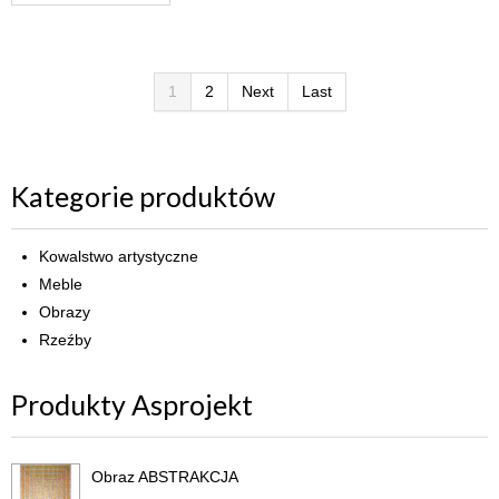
1
2
Next
Last
Kategorie produktów
Kowalstwo artystyczne
Meble
Obrazy
Rzeźby
Produkty Asprojekt
Obraz ABSTRAKCJA