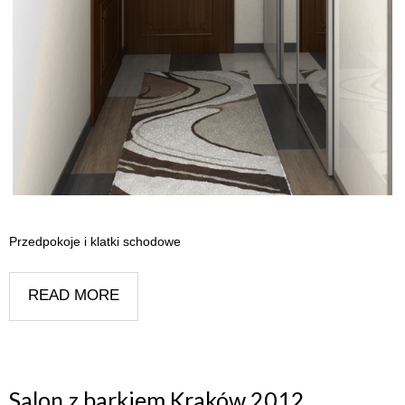
Przedpokoje i klatki schodowe
READ MORE
Salon z barkiem Kraków 2012