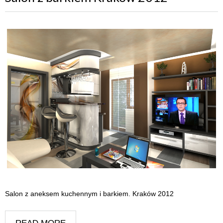
Salon z aneksem kuchennym i barkiem. Kraków 2012