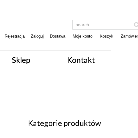
Rejestracja
Zaloguj
Dostawa
Moje konto
Koszyk
Zamówien
Sklep
Kontakt
Kategorie produktów