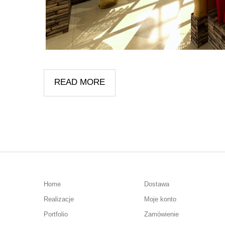
READ MORE
Home
Dostawa
Realizacje
Moje konto
Portfolio
Zamówienie