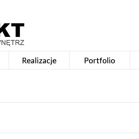
Realizacje
Portfolio