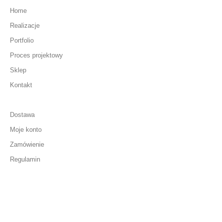
Home
Realizacje
Portfolio
Proces projektowy
Sklep
Kontakt
Dostawa
Moje konto
Zamówienie
Regulamin