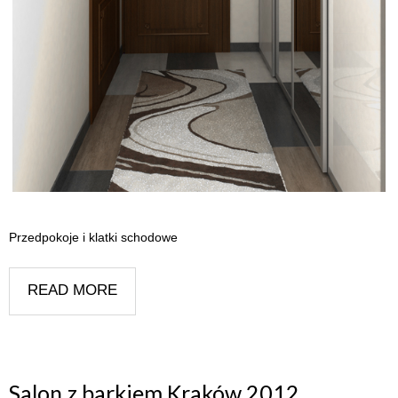
Przedpokoje i klatki schodowe
READ MORE
Salon z barkiem Kraków 2012