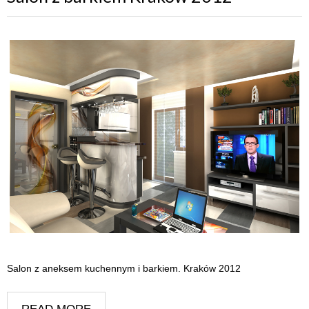
Salon z aneksem kuchennym i barkiem. Kraków 2012