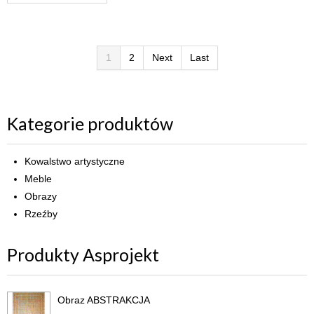
1
2
Next
Last
Kategorie produktów
Kowalstwo artystyczne
Meble
Obrazy
Rzeźby
Produkty Asprojekt
Obraz ABSTRAKCJA