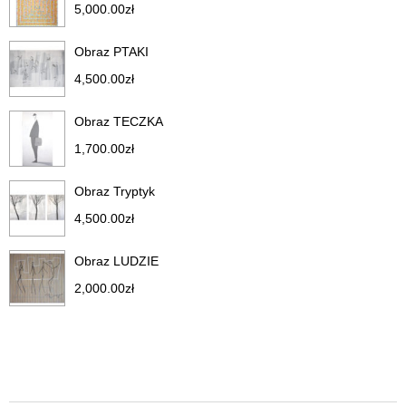
5,000.00
zł
Obraz PTAKI
4,500.00
zł
Obraz TECZKA
1,700.00
zł
Obraz Tryptyk
4,500.00
zł
Obraz LUDZIE
2,000.00
zł