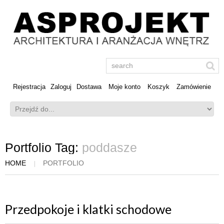
Rejestracja
Zaloguj
Dostawa
Moje konto
Koszyk
Zamówienie
Portfolio Tag:
poddasze
HOME
PORTFOLIO
Przedpokoje i klatki schodowe