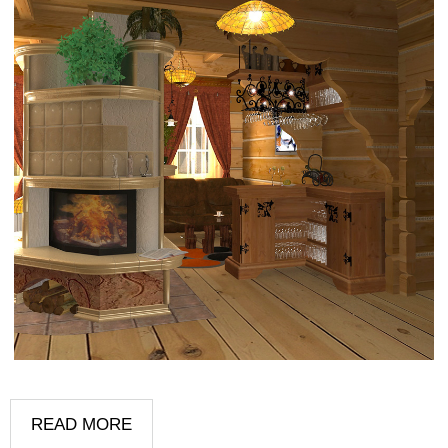
READ MORE