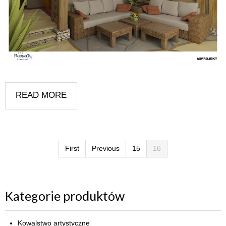
READ MORE
First
Previous
15
16
Kategorie produktów
Kowalstwo artystyczne