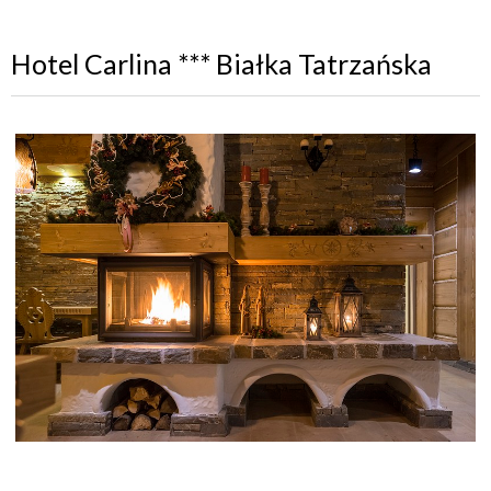
Hotel Carlina *** Białka Tatrzańska