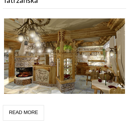
READ MORE