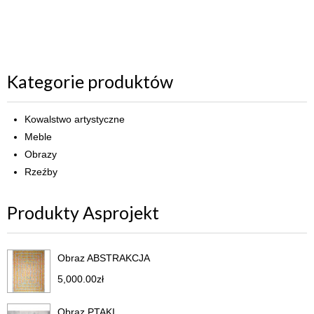
Kategorie produktów
Kowalstwo artystyczne
Meble
Obrazy
Rzeźby
Produkty Asprojekt
Obraz ABSTRAKCJA
5,000.00
zł
Obraz PTAKI