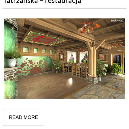
READ MORE