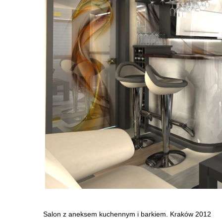
Salon z aneksem kuchennym i barkiem. Kraków 2012