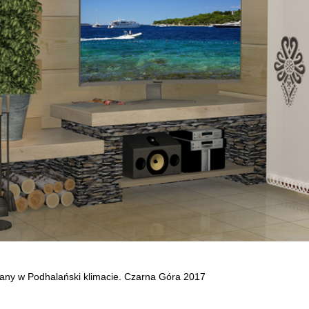
ny w Podhalański klimacie. Czarna Góra 2017