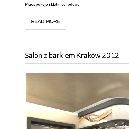
Przedpokoje i klatki schodowe
READ MORE
Salon z barkiem Kraków 2012