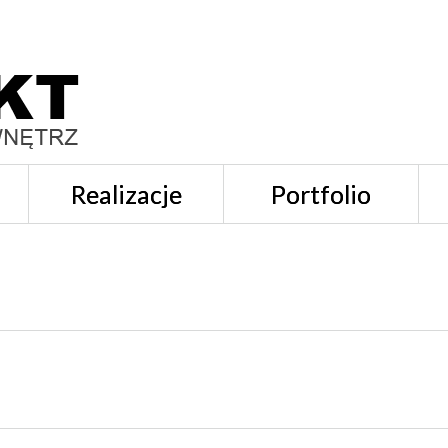
Realizacje
Portfolio