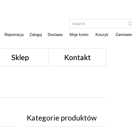
Rejestracja
Zaloguj
Dostawa
Moje konto
Koszyk
Zamówien
Sklep
Kontakt
Kategorie produktów