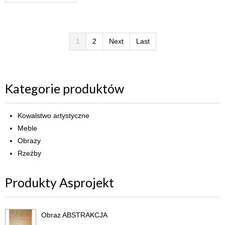
1
2
Next
Last
Kategorie produktów
Kowalstwo artystyczne
Meble
Obrazy
Rzeźby
Produkty Asprojekt
Obraz ABSTRAKCJA