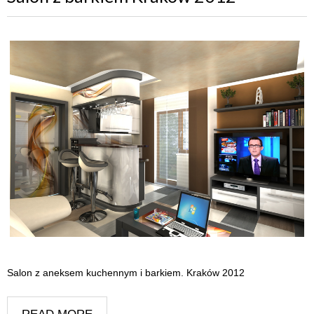
Salon z aneksem kuchennym i barkiem. Kraków 2012