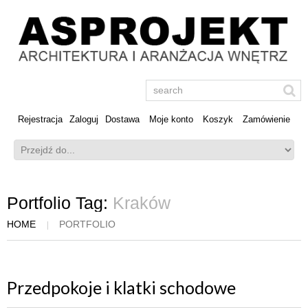
Rejestracja
Zaloguj
Dostawa
Moje konto
Koszyk
Zamówienie
Portfolio Tag:
Kraków
HOME
PORTFOLIO
Przedpokoje i klatki schodowe