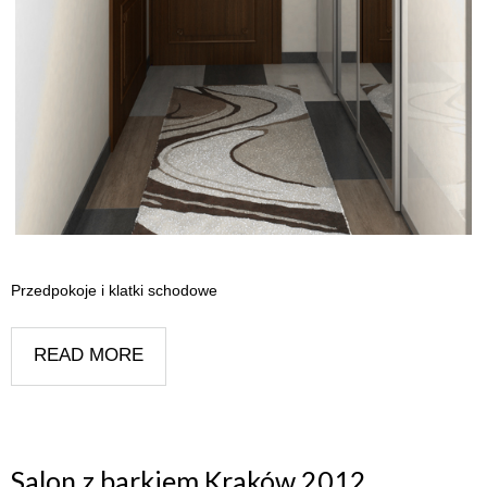
Przedpokoje i klatki schodowe
READ MORE
Salon z barkiem Kraków 2012