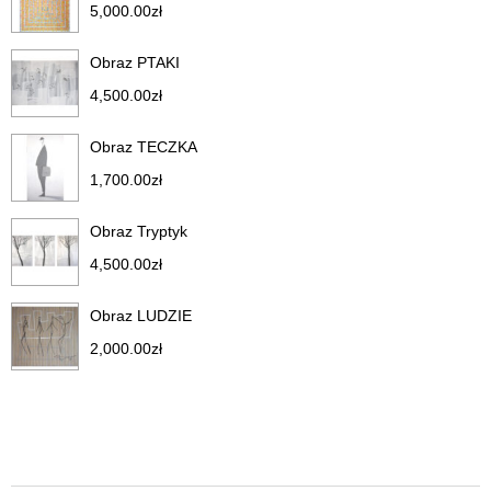
5,000.00
zł
Obraz PTAKI
4,500.00
zł
Obraz TECZKA
1,700.00
zł
Obraz Tryptyk
4,500.00
zł
Obraz LUDZIE
2,000.00
zł