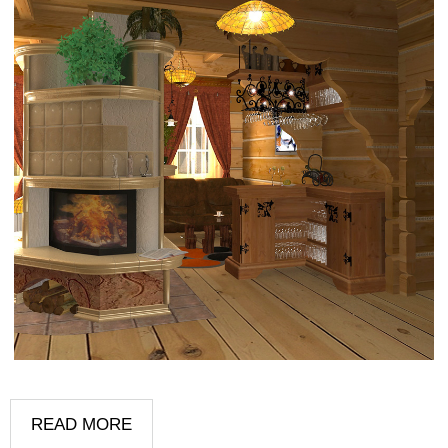
READ MORE