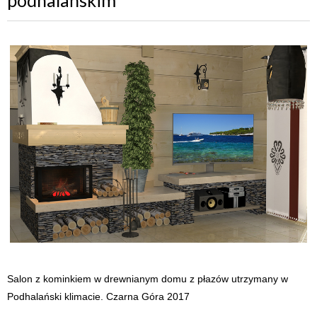
Salon z kominkiem w drewnianym domu z płazów utrzymany w
Podhalański klimacie. Czarna Góra 2017