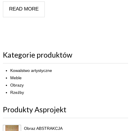
READ MORE
Kategorie produktów
Kowalstwo artystyczne
Meble
Obrazy
Rzeźby
Produkty Asprojekt
Obraz ABSTRAKCJA