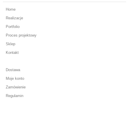
Home
Realizacje
Portfolio
Proces projektowy
Sklep
Kontakt
Dostawa
Moje konto
Zamówienie
Regulamin