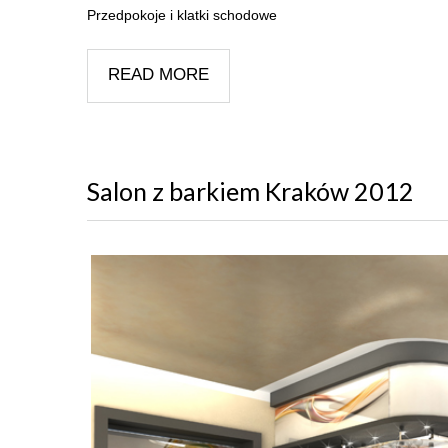
Przedpokoje i klatki schodowe
READ MORE
Salon z barkiem Kraków 2012