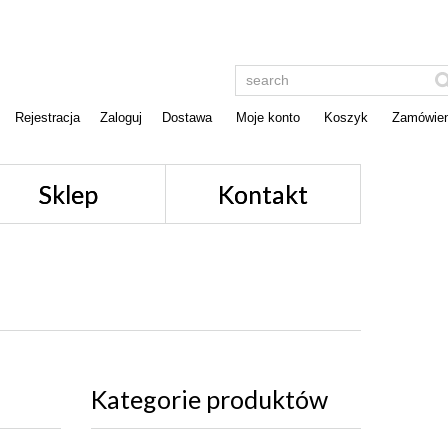
Rejestracja
Zaloguj
Dostawa
Moje konto
Koszyk
Zamówien
Sklep
Kontakt
Kategorie produktów