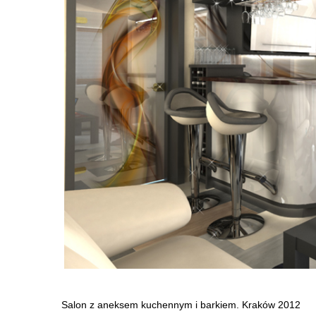
Salon z aneksem kuchennym i barkiem. Kraków 2012