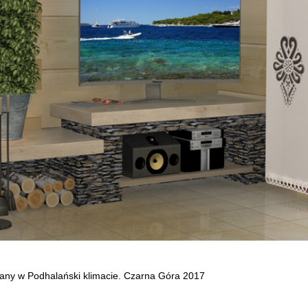
ny w Podhalański klimacie. Czarna Góra 2017