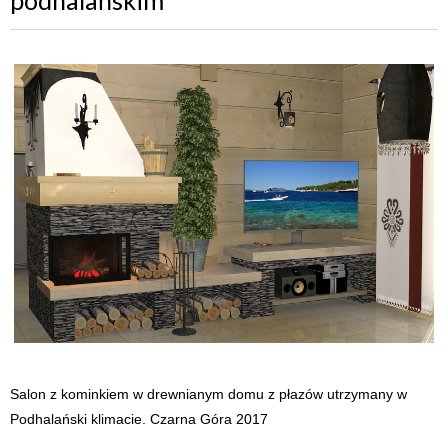
Salon z kominkiem w drewnianym domu z płazów utrzymany w
Podhalański klimacie. Czarna Góra 2017