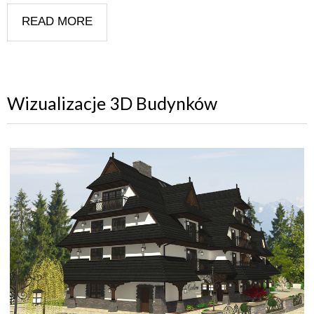
READ MORE
Wizualizacje 3D Budynków