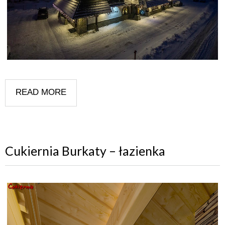
READ MORE
Cukiernia Burkaty – łazienka