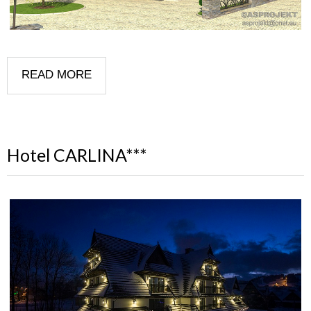
READ MORE
Hotel CARLINA***