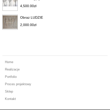
4,500.00
zł
Obraz LUDZIE
2,000.00
zł
Home
Realizacje
Portfolio
Proces projektowy
Sklep
Kontakt