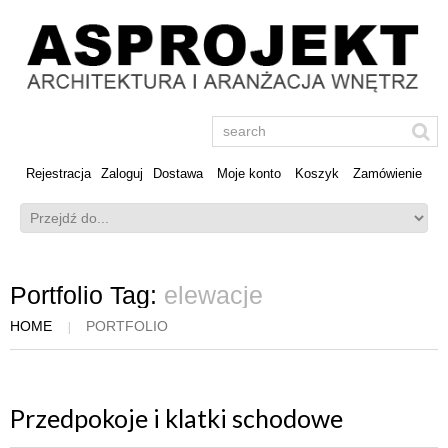
Rejestracja
Zaloguj
Dostawa
Moje konto
Koszyk
Zamówienie
Portfolio Tag:
elewacje
HOME
PORTFOLIO
Przedpokoje i klatki schodowe