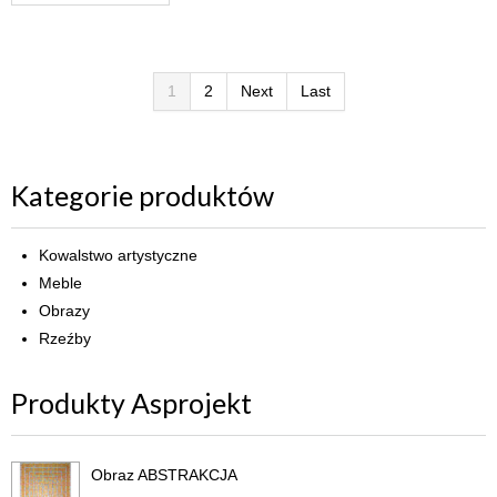
1
2
Next
Last
Kategorie produktów
Kowalstwo artystyczne
Meble
Obrazy
Rzeźby
Produkty Asprojekt
Obraz ABSTRAKCJA