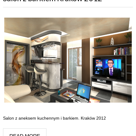
Salon z aneksem kuchennym i barkiem. Kraków 2012