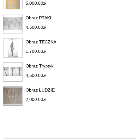
5,000.00
zł
Obraz PTAKI
4,500.00
zł
Obraz TECZKA
1,700.00
zł
Obraz Tryptyk
4,500.00
zł
Obraz LUDZIE
2,000.00
zł