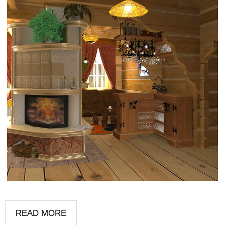
READ MORE