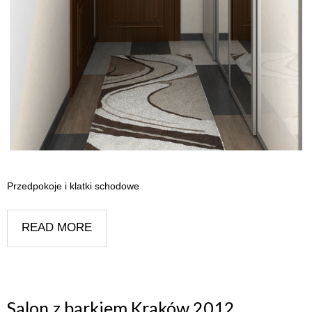
Przedpokoje i klatki schodowe
READ MORE
Salon z barkiem Kraków 2012