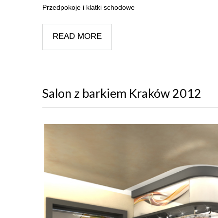
Przedpokoje i klatki schodowe
READ MORE
Salon z barkiem Kraków 2012