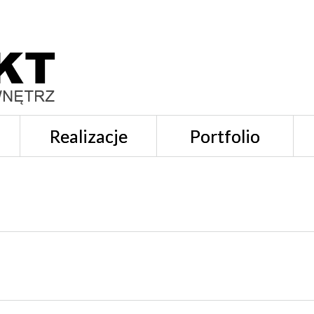
Realizacje
Portfolio