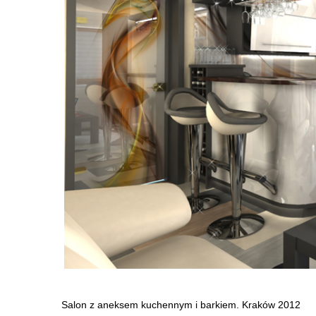
Salon z aneksem kuchennym i barkiem. Kraków 2012