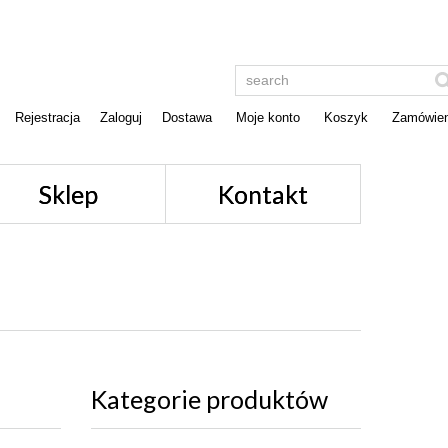
Rejestracja
Zaloguj
Dostawa
Moje konto
Koszyk
Zamówien
Sklep
Kontakt
Kategorie produktów