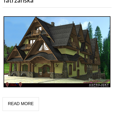
READ MORE