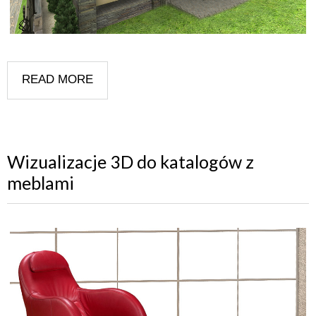
READ MORE
Wizualizacje 3D do katalogów z
meblami