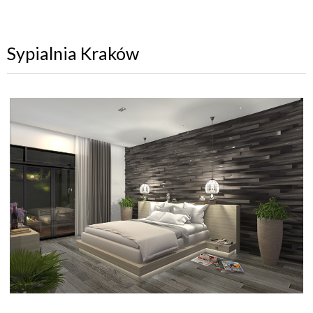
Sypialnia Kraków