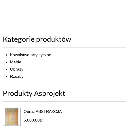
Kategorie produktów
Kowalstwo artystyczne
Meble
Obrazy
Rzeźby
Produkty Asprojekt
Obraz ABSTRAKCJA
5,000.00
zł