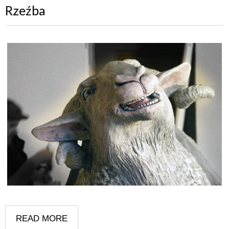
Rzeźba
READ MORE