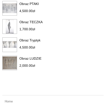
Obraz PTAKI
4,500.00
zł
Obraz TECZKA
1,700.00
zł
Obraz Tryptyk
4,500.00
zł
Obraz LUDZIE
2,000.00
zł
Home