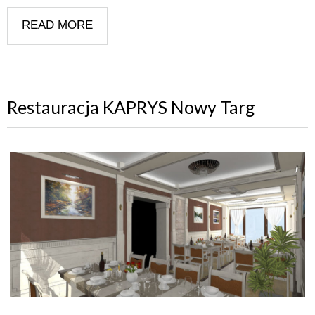
READ MORE
Restauracja KAPRYS Nowy Targ