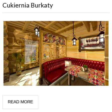
Cukiernia Burkaty
READ MORE