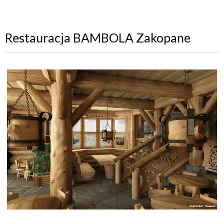
Restauracja BAMBOLA Zakopane