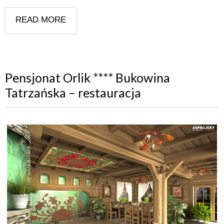
READ MORE
Pensjonat Orlik **** Bukowina
Tatrzańska – restauracja