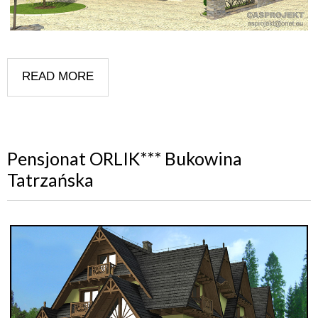
READ MORE
Pensjonat ORLIK*** Bukowina
Tatrzańska