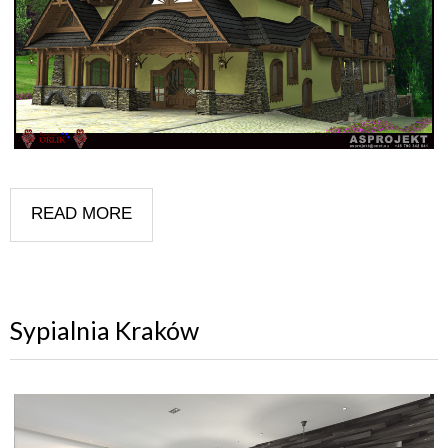
READ MORE
Sypialnia Kraków