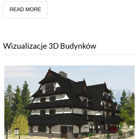
READ MORE
Wizualizacje 3D Budynków