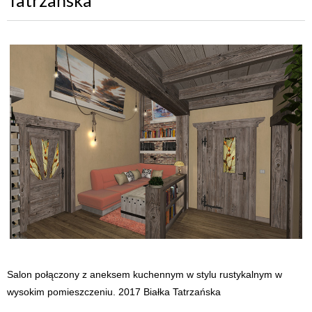
Salon połączony z aneksem kuchennym w stylu rustykalnym w
wysokim pomieszczeniu. 2017 Białka Tatrzańska