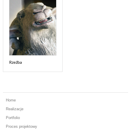
Rzeźba
Home
Realizacje
Portfolio
Proces projektowy