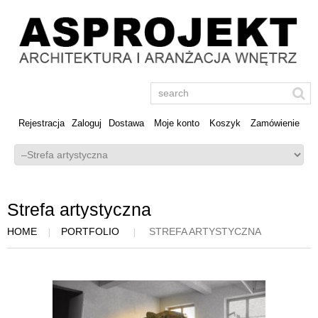
Rejestracja
Zaloguj
Dostawa
Moje konto
Koszyk
Zamówienie
Strefa artystyczna
HOME
PORTFOLIO
STREFA ARTYSTYCZNA