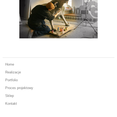
Home
Realizacje
Portfolio
Proces projektowy
Sklep
Kontakt