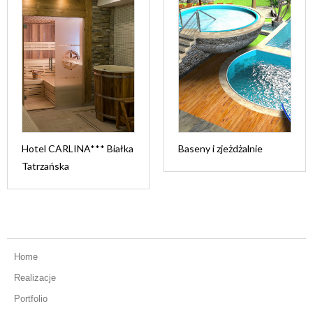
Hotel CARLINA*** Białka
Baseny i zjeżdżalnie
Tatrzańska
Home
Realizacje
Portfolio