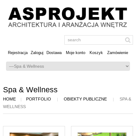
Rejestracja
Zaloguj
Dostawa
Moje konto
Koszyk
Zamówienie
Spa & Wellness
HOME
PORTFOLIO
OBIEKTY PUBLICZNE
SPA &
WELLNESS