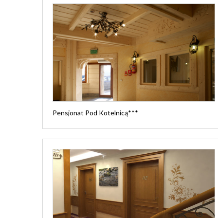
Pensjonat Pod Kotelnicą***