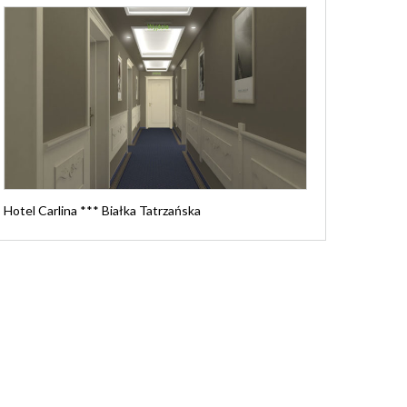
Hotel Carlina *** Białka Tatrzańska