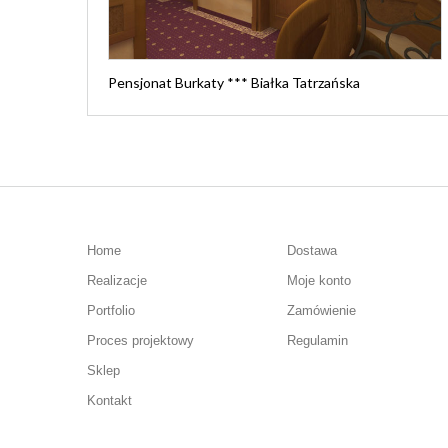
Pensjonat Burkaty *** Białka Tatrzańska
Home
Dostawa
Realizacje
Moje konto
Portfolio
Zamówienie
Proces projektowy
Regulamin
Sklep
Kontakt