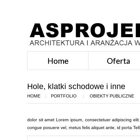
Home
Oferta
Hole, klatki schodowe i inne
HOME
PORTFOLIO
OBIEKTY PUBLICZNE
dolor sit amet Lorem ipsum, consectetuer adipiscing elit.
congue posuere vel, metus felis aliquet ante, id porta Te