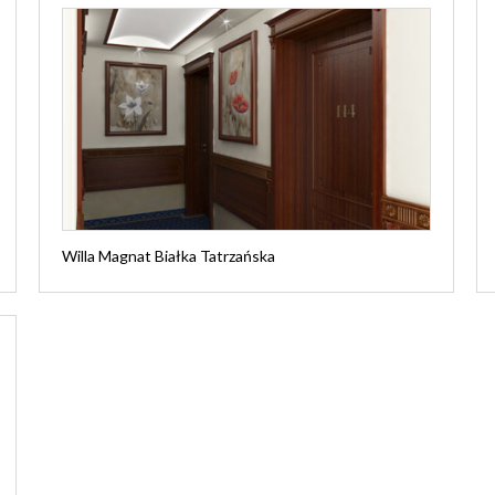
Willa Magnat Białka Tatrzańska