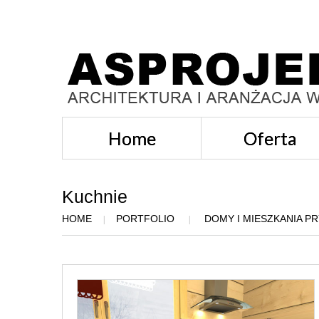
Home
Oferta
Kuchnie
HOME
PORTFOLIO
DOMY I MIESZKANIA P