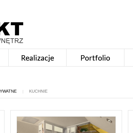
Realizacje
Portfolio
RYWATNE
KUCHNIE