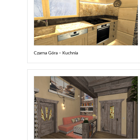
Czarna Góra – Kuchnia