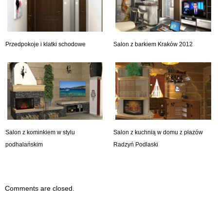
Przedpokoje i klatki schodowe
Salon z barkiem Kraków 2012
Salon z kominkiem w stylu
Salon z kuchnią w domu z płazów
podhalańskim
Radzyń Podlaski
Comments are closed.