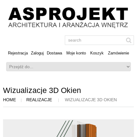
Rejestracja
Zaloguj
Dostawa
Moje konto
Koszyk
Zamówienie
Wizualizacje 3D Okien
HOME
REALIZACJE
WIZUALIZACJE 3D OKIEN