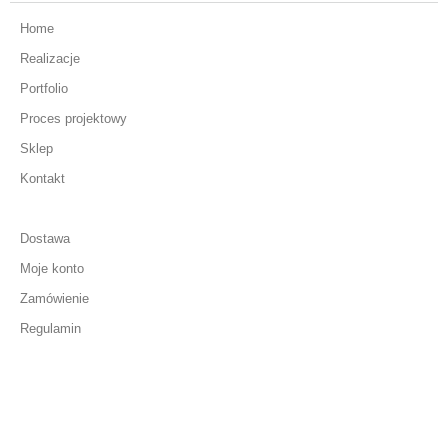
Home
Realizacje
Portfolio
Proces projektowy
Sklep
Kontakt
Dostawa
Moje konto
Zamówienie
Regulamin