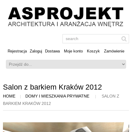
Rejestracja
Zaloguj
Dostawa
Moje konto
Koszyk
Zamówienie
Salon z barkiem Kraków 2012
HOME
DOMY I MIESZKANIA PRYWATNE
SALON Z
BARKIEM KRAKÓW 2012