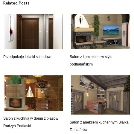
Related Posts
Przedpokoje i klatki schodowe
Salon z kominkiem w stylu
podhalańskim
Salon z kuchnią w domu z płazów
Salon z aneksem kuchennym Białka
Radzyń Podlaski
Tatrzańska