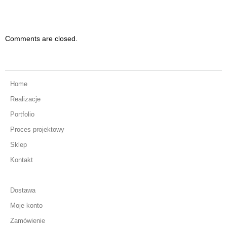
Comments are closed.
Home
Realizacje
Portfolio
Proces projektowy
Sklep
Kontakt
Dostawa
Moje konto
Zamówienie