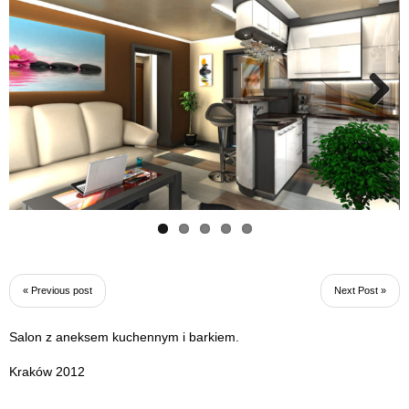
Next
« Previous post
Next Post »
Salon z aneksem kuchennym i barkiem.
Kraków 2012