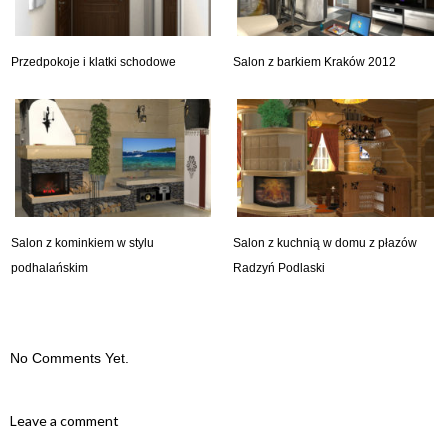
Przedpokoje i klatki schodowe
Salon z barkiem Kraków 2012
Salon z kominkiem w stylu
Salon z kuchnią w domu z płazów
podhalańskim
Radzyń Podlaski
No Comments Yet.
Leave a comment