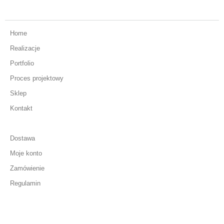
Home
Realizacje
Portfolio
Proces projektowy
Sklep
Kontakt
Dostawa
Moje konto
Zamówienie
Regulamin