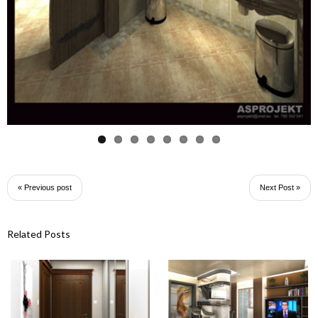
« Previous post
Next Post »
Related Posts