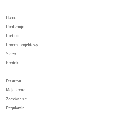
Home
Realizacje
Portfolio
Proces projektowy
Sklep
Kontakt
Dostawa
Moje konto
Zamówienie
Regulamin