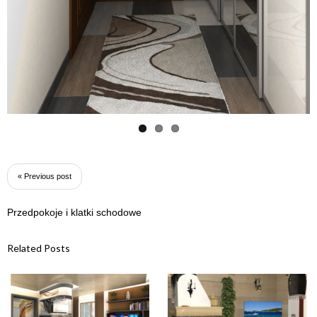
« Previous post
Przedpokoje i klatki schodowe
Related Posts