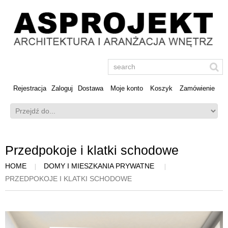
Rejestracja
Zaloguj
Dostawa
Moje konto
Koszyk
Zamówienie
Przedpokoje i klatki schodowe
HOME
DOMY I MIESZKANIA PRYWATNE
PRZEDPOKOJE I KLATKI SCHODOWE