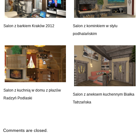
Salon z barkiem Kraków 2012
Salon z kominkiem w stylu
podhalańskim
Salon z kuchnią w domu z płazów
Salon z aneksem kuchennym Białka
Radzyń Podlaski
Tatrzańska
Comments are closed.