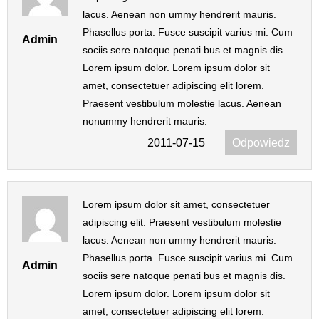
lacus. Aenean non ummy hendrerit mauris.
Phasellus porta. Fusce suscipit varius mi. Cum
Admin
sociis sere natoque penati bus et magnis dis.
Lorem ipsum dolor. Lorem ipsum dolor sit
amet, consectetuer adipiscing elit lorem.
Praesent vestibulum molestie lacus. Aenean
nonummy hendrerit mauris.
2011-07-15
Odpowiedz
Lorem ipsum dolor sit amet, consectetuer
adipiscing elit. Praesent vestibulum molestie
lacus. Aenean non ummy hendrerit mauris.
Phasellus porta. Fusce suscipit varius mi. Cum
Admin
sociis sere natoque penati bus et magnis dis.
Lorem ipsum dolor. Lorem ipsum dolor sit
amet, consectetuer adipiscing elit lorem.