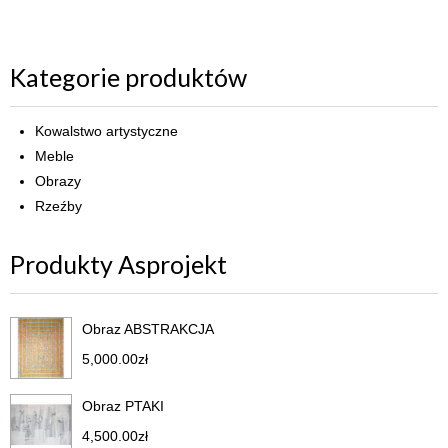
Kategorie produktów
Kowalstwo artystyczne
Meble
Obrazy
Rzeźby
Produkty Asprojekt
Obraz ABSTRAKCJA
5,000.00
zł
Obraz PTAKI
4,500.00
zł