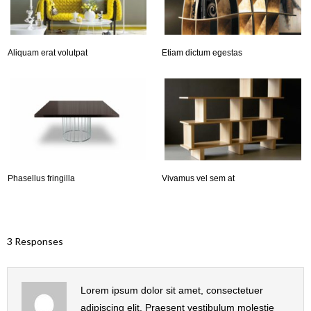
Aliquam erat volutpat
Etiam dictum egestas
Phasellus fringilla
Vivamus vel sem at
3 Responses
Lorem ipsum dolor sit amet, consectetuer
adipiscing elit. Praesent vestibulum molestie