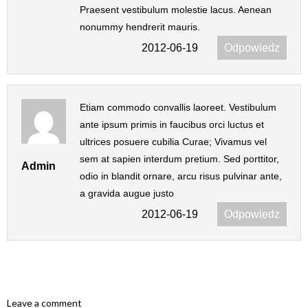
Praesent vestibulum molestie lacus. Aenean
nonummy hendrerit mauris.
2012-06-19
Odpowiedz
Etiam commodo convallis laoreet. Vestibulum
ante ipsum primis in faucibus orci luctus et
ultrices posuere cubilia Curae; Vivamus vel
sem at sapien interdum pretium. Sed porttitor,
Admin
odio in blandit ornare, arcu risus pulvinar ante,
a gravida augue justo
2012-06-19
Odpowiedz
Leave a comment