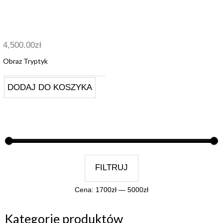
4,500.00
zł
Obraz Tryptyk
DODAJ DO KOSZYKA
FILTRUJ
Cena:
1700zł
—
5000zł
Kategorie produktów