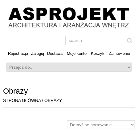
Rejestracja
Zaloguj
Dostawa
Moje konto
Koszyk
Zamówienie
Obrazy
STRONA GŁÓWNA
/ OBRAZY