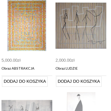
5,000.00
zł
2,000.00
zł
Obraz ABSTRAKCJA
Obraz LUDZIE
DODAJ DO KOSZYKA
DODAJ DO KOSZYKA