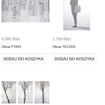
4,500.00
zł
1,700.00
zł
Obraz PTAKI
Obraz TECZKA
DODAJ DO KOSZYKA
DODAJ DO KOSZYKA