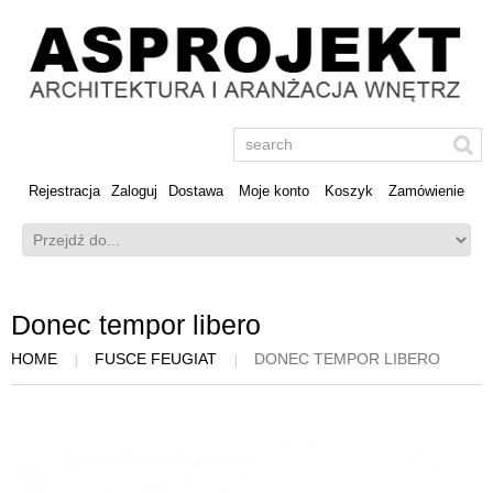
Rejestracja
Zaloguj
Dostawa
Moje konto
Koszyk
Zamówienie
Donec tempor libero
HOME
FUSCE FEUGIAT
DONEC TEMPOR LIBERO