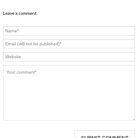
Leave a comment