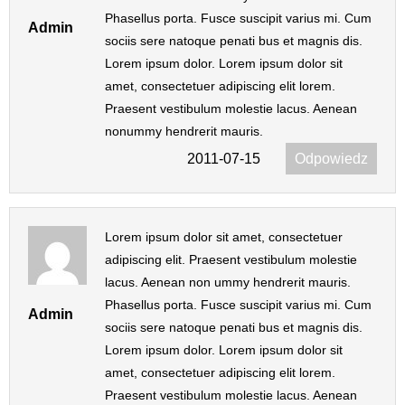
Phasellus porta. Fusce suscipit varius mi. Cum
Admin
sociis sere natoque penati bus et magnis dis.
Lorem ipsum dolor. Lorem ipsum dolor sit
amet, consectetuer adipiscing elit lorem.
Praesent vestibulum molestie lacus. Aenean
nonummy hendrerit mauris.
2011-07-15
Odpowiedz
Lorem ipsum dolor sit amet, consectetuer
adipiscing elit. Praesent vestibulum molestie
lacus. Aenean non ummy hendrerit mauris.
Phasellus porta. Fusce suscipit varius mi. Cum
Admin
sociis sere natoque penati bus et magnis dis.
Lorem ipsum dolor. Lorem ipsum dolor sit
amet, consectetuer adipiscing elit lorem.
Praesent vestibulum molestie lacus. Aenean