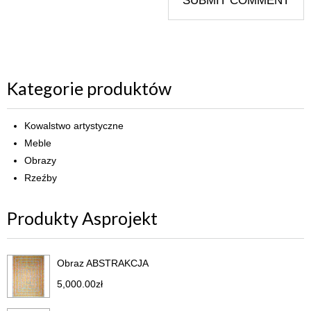
Kategorie produktów
Kowalstwo artystyczne
Meble
Obrazy
Rzeźby
Produkty Asprojekt
Obraz ABSTRAKCJA
5,000.00
zł