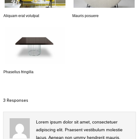
Aliquam erat volutpat
Mauris posuere
Phasellus fringilla
3 Responses
Lorem ipsum dolor sit amet, consectetuer
adipiscing elit. Praesent vestibulum molestie
lacus. Aenean non ummy hendrerit mauris.