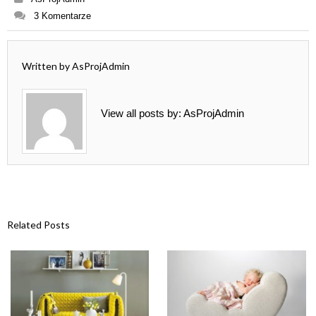
3 Komentarze
Written by
AsProjAdmin
View all posts by:
AsProjAdmin
Related Posts