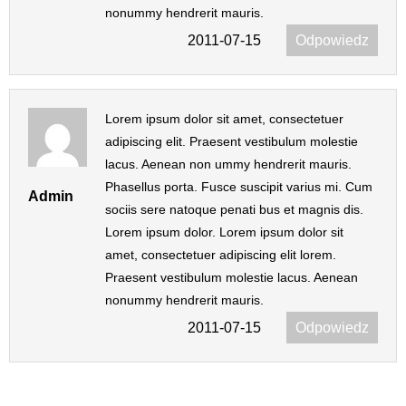
nonummy hendrerit mauris.
2011-07-15
Odpowiedz
Lorem ipsum dolor sit amet, consectetuer
adipiscing elit. Praesent vestibulum molestie
lacus. Aenean non ummy hendrerit mauris.
Phasellus porta. Fusce suscipit varius mi. Cum
Admin
sociis sere natoque penati bus et magnis dis.
Lorem ipsum dolor. Lorem ipsum dolor sit
amet, consectetuer adipiscing elit lorem.
Praesent vestibulum molestie lacus. Aenean
nonummy hendrerit mauris.
2011-07-15
Odpowiedz