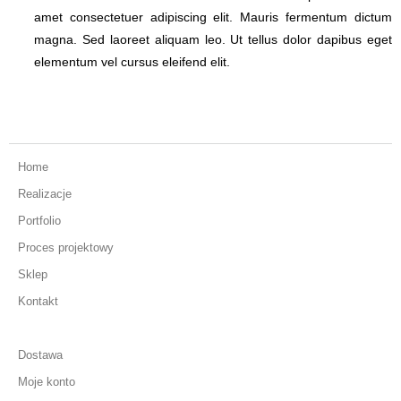
amet consectetuer adipiscing elit. Mauris fermentum dictum
magna. Sed laoreet aliquam leo. Ut tellus dolor dapibus eget
elementum vel cursus eleifend elit.
Home
Realizacje
Portfolio
Proces projektowy
Sklep
Kontakt
Dostawa
Moje konto