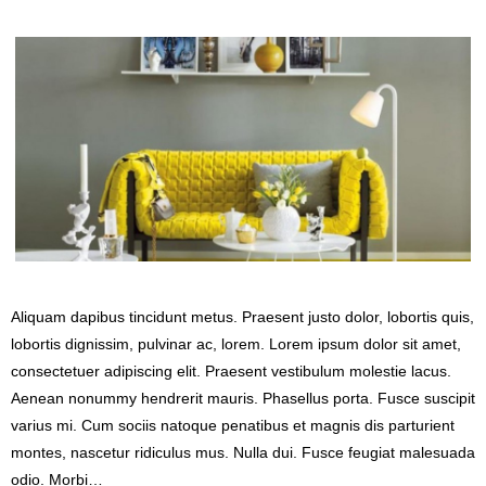
Aliquam dapibus tincidunt metus. Praesent justo dolor, lobortis quis,
lobortis dignissim, pulvinar ac, lorem. Lorem ipsum dolor sit amet,
consectetuer adipiscing elit. Praesent vestibulum molestie lacus.
Aenean nonummy hendrerit mauris. Phasellus porta. Fusce suscipit
varius mi. Cum sociis natoque penatibus et magnis dis parturient
montes, nascetur ridiculus mus. Nulla dui. Fusce feugiat malesuada
odio. Morbi…