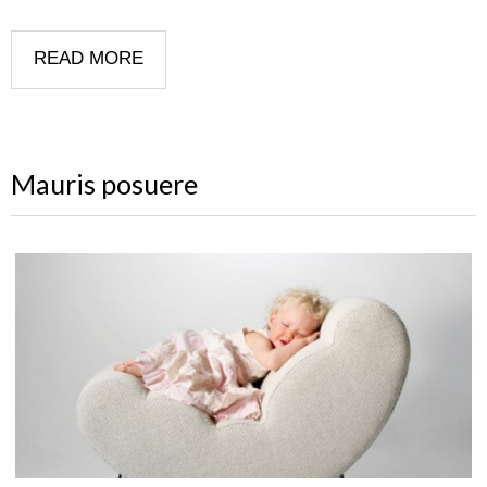
READ MORE
Mauris posuere