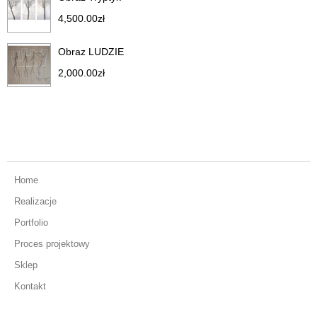
4,500.00
zł
Obraz LUDZIE
2,000.00
zł
Home
Realizacje
Portfolio
Proces projektowy
Sklep
Kontakt