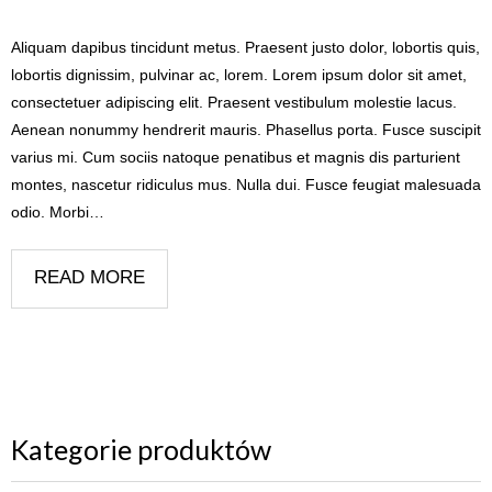
Aliquam dapibus tincidunt metus. Praesent justo dolor, lobortis quis,
lobortis dignissim, pulvinar ac, lorem. Lorem ipsum dolor sit amet,
consectetuer adipiscing elit. Praesent vestibulum molestie lacus.
Aenean nonummy hendrerit mauris. Phasellus porta. Fusce suscipit
varius mi. Cum sociis natoque penatibus et magnis dis parturient
montes, nascetur ridiculus mus. Nulla dui. Fusce feugiat malesuada
odio. Morbi…
READ MORE
Kategorie produktów