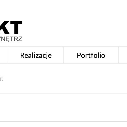
Realizacje
Portfolio
t