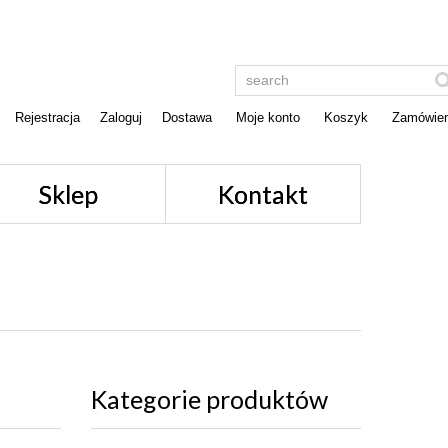
Rejestracja
Zaloguj
Dostawa
Moje konto
Koszyk
Zamówien
Sklep
Kontakt
Kategorie produktów