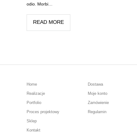
odio. Morbi…
READ MORE
Home
Dostawa
Realizacje
Moje konto
Portfolio
Zamówienie
Proces projektowy
Regulamin
Sklep
Kontakt